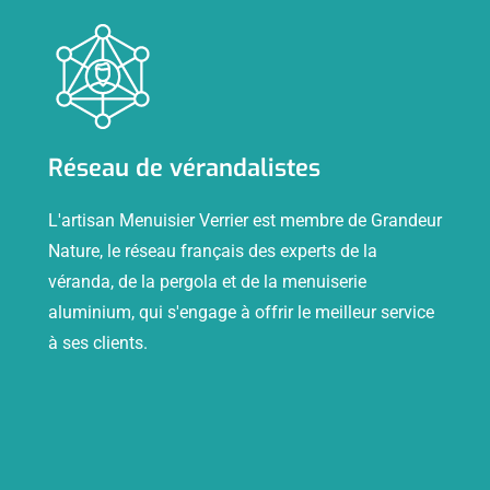
Réseau de vérandalistes
L'artisan Menuisier Verrier est membre de Grandeur
Nature, le réseau français des experts de la
véranda, de la pergola et de la menuiserie
aluminium, qui s'engage à offrir le meilleur service
à ses clients.