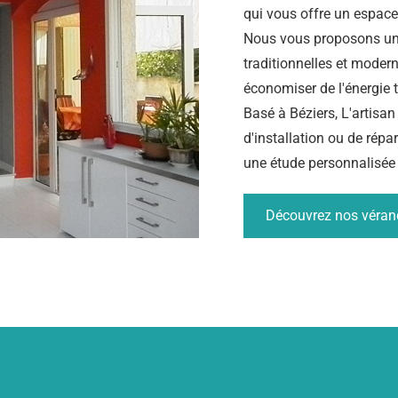
qui vous offre un espace
Nous vous proposons un
traditionnelles et moder
économiser de l'énergie
Basé à Béziers, L'artisan
d'installation ou de répa
une étude personnalisée 
Découvrez nos véra