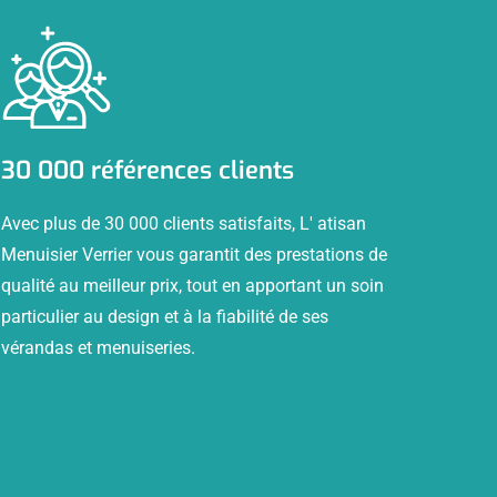
30 000 références clients
Avec plus de 30 000 clients satisfaits, L' atisan
Menuisier Verrier vous garantit des prestations de
qualité au meilleur prix, tout en apportant un soin
particulier au design et à la fiabilité de ses
vérandas et menuiseries.