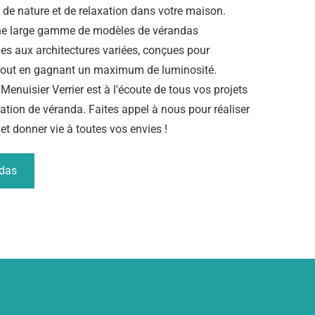
 de nature et de relaxation dans votre maison.
e large gamme de modèles de vérandas
nes aux architectures variées, conçues pour
 tout en gagnant un maximum de luminosité.
 Menuisier Verrier est à l'écoute de tous vos projets
ration de véranda. Faites appel à nous pour réaliser
et donner vie à toutes vos envies !
ndas