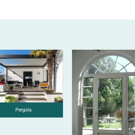
Pergola