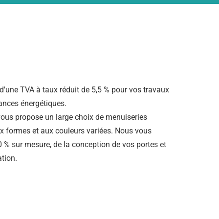
d'une TVA à taux réduit de 5,5 % pour vos travaux
ances énergétiques.
 vous propose un large choix de menuiseries
x formes et aux couleurs variées. Nous vous
 % sur mesure, de la conception de vos portes et
ation.