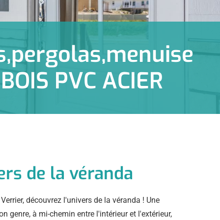
s,pergolas,menuise
 BOIS PVC ACIER
vers de la véranda
Verrier, découvrez l'univers de la véranda ! Une
n genre, à mi-chemin entre l'intérieur et l'extérieur,