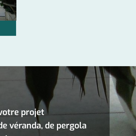
votre projet
 de véranda, de pergola