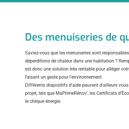
Des menuiseries de qu
Saviez-vous que les menuiseries sont responsables
déperditions de chaleur dans une habitation ? Remp
est donc une solution très rentable pour alléger votr
faisant un geste pour l'environnement.
Différents dispositifs d'aide peuvent d'ailleurs vous
projet, tels que MaPrimeRénov’, les Certificats d’É
le chèque énergie.