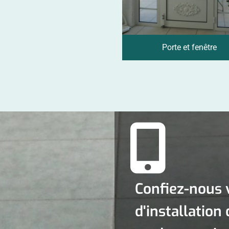
Porte et fenêtre
Confiez-nous 
d'installation