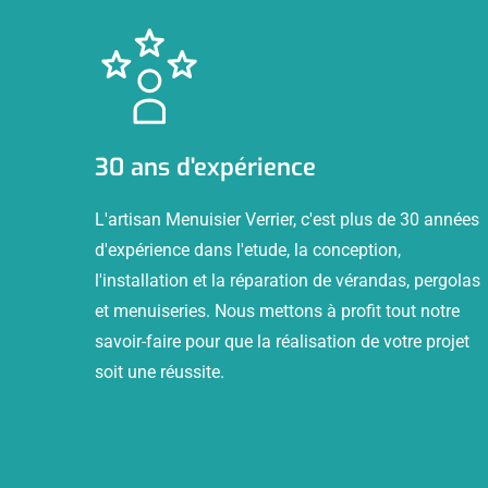
30 ans d'expérience
L'artisan Menuisier Verrier, c'est plus de 30 années
d'expérience dans l'etude, la conception,
l'installation et la réparation de vérandas, pergolas
et menuiseries. Nous mettons à profit tout notre
savoir-faire pour que la réalisation de votre projet
soit une réussite.