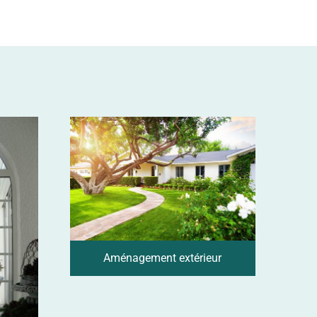
Aménagement extérieur